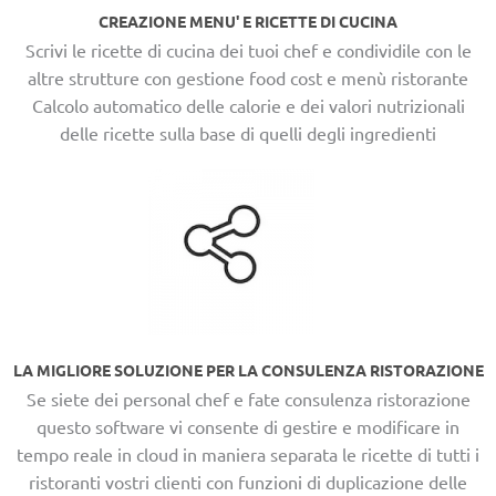
CREAZIONE MENU' E RICETTE DI CUCINA
Scrivi le ricette di cucina dei tuoi chef e condividile con le
altre strutture con gestione food cost e menù ristorante
Calcolo automatico delle calorie e dei valori nutrizionali
delle ricette sulla base di quelli degli ingredienti
LA MIGLIORE SOLUZIONE PER LA CONSULENZA RISTORAZIONE
Se siete dei personal chef e fate consulenza ristorazione
questo software vi consente di gestire e modificare in
tempo reale in cloud in maniera separata le ricette di tutti i
ristoranti vostri clienti con funzioni di duplicazione delle