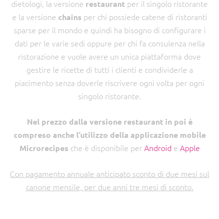
dietologi, la versione
per il singolo ristorante
restaurant
e la versione
per chi possiede catene di ristoranti
chains
sparse per il mondo e quindi ha bisogno di configurare i
dati per le varie sedi oppure per chi fa consulenza nella
ristorazione e vuole avere un unica piattaforma dove
gestire le ricette di tutti i clienti e condividerle a
piacimento senza doverle riscrivere ogni volta per ogni
singolo ristorante.
Nel prezzo dalla versione restaurant in poi è
compreso anche l’utilizzo della applicazione mobile
che è disponibile per
Android
e
Apple
Microrecipes
Con pagamento annuale anticipato sconto di due mesi sul
canone mensile, per due anni tre mesi di sconto.