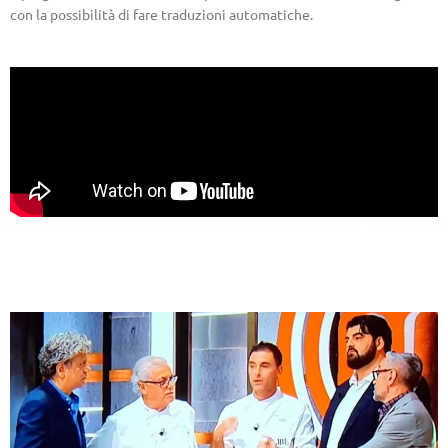
con la possibilità di fare traduzioni automatiche.