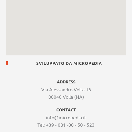
SVILUPPATO DA MICROPEDIA
ADDRESS
Via Alessandro Volta 16
80040 Volla (NA)
CONTACT
info@micropedia.it
Tel: +39 - 081 -00 - 50 - 523