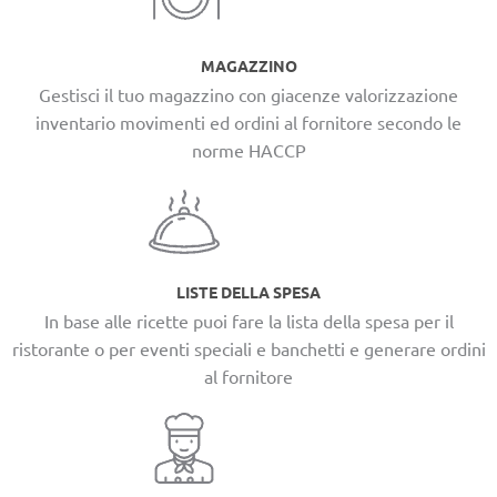
MAGAZZINO
Gestisci il tuo magazzino con giacenze valorizzazione
inventario movimenti ed ordini al fornitore secondo le
norme HACCP
LISTE DELLA SPESA
In base alle ricette puoi fare la lista della spesa per il
ristorante o per eventi speciali e banchetti e generare ordini
al fornitore