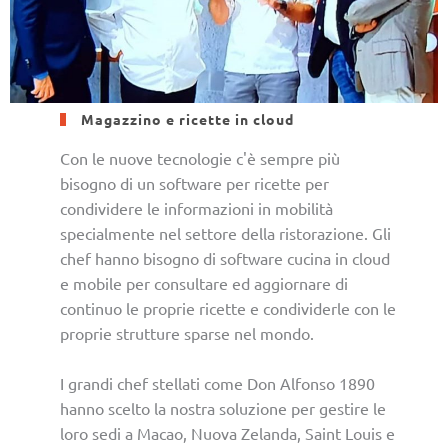
Magazzino e ricette in cloud
Con le nuove tecnologie c'è sempre più
bisogno di un software per ricette per
condividere le informazioni in mobilità
specialmente nel settore della ristorazione. Gli
chef hanno bisogno di software cucina in cloud
e mobile per consultare ed aggiornare di
continuo le proprie ricette e condividerle con le
proprie strutture sparse nel mondo.
I grandi chef stellati come Don Alfonso 1890
hanno scelto la nostra soluzione per gestire le
loro sedi a Macao, Nuova Zelanda, Saint Louis e