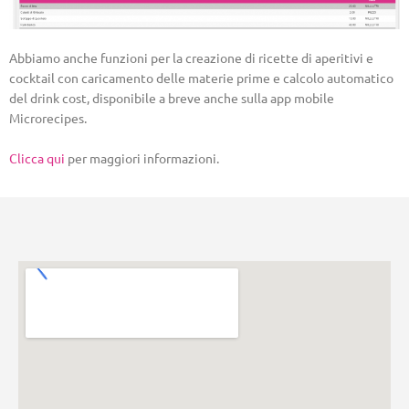
Abbiamo anche funzioni per la creazione di ricette di aperitivi e
cocktail con caricamento delle materie prime e calcolo automatico
del drink cost, disponibile a breve anche sulla app mobile
Microrecipes.
Clicca qui
per maggiori informazioni.