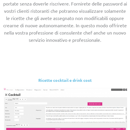
portate senza doverle riscrivere. Fornirete delle password ai
vostri clienti ristoranti che potranno visualizzare solamente
le ricette che gli avete assegnato non modificabili oppure
crearne di nuove autonomamente. In questo modo offrirete
nella vostra professione di consulente chef anche un nuovo
servizio innovativo e professionale.
Ricette cocktail e drink cost